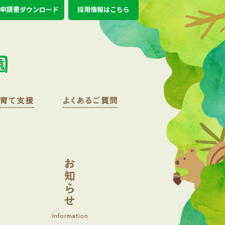
申請書ダウンロード
採用情報はこちら