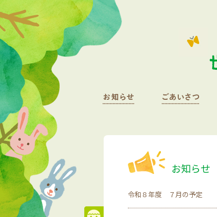
お知らせ
令和８年度 ７月の予定