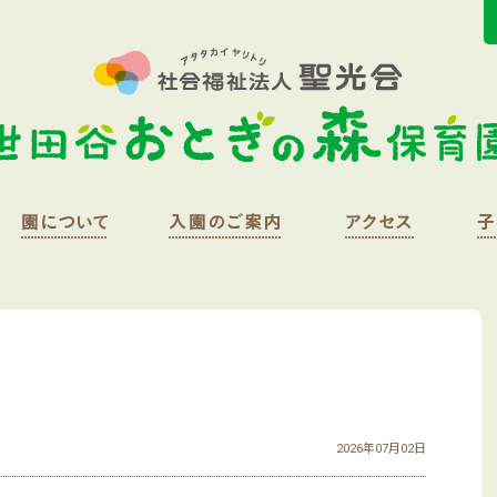
2026年07月02日