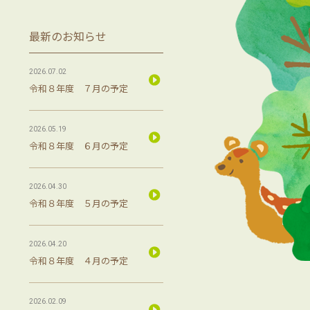
最新のお知らせ
2026.07.02
令和８年度 ７月の予定
2026.05.19
令和８年度 ６月の予定
2026.04.30
令和８年度 ５月の予定
2026.04.20
令和８年度 ４月の予定
2026.02.09