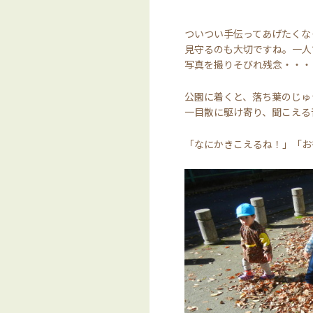
ついつい手伝ってあげたくな
見守るのも大切ですね。一人
写真を撮りそびれ残念・・・
公園に着くと、落ち葉のじゅ
一目散に駆け寄り、聞こえる
「なにかきこえるね！」「お