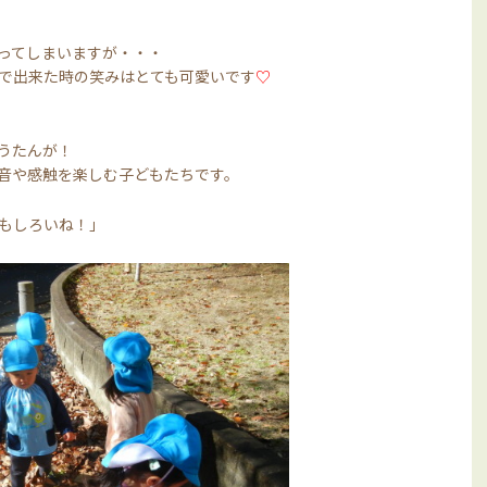
ってしまいますが・・・
で出来た時の笑みはとても可愛いです
♡
うたんが！
音や感触を楽しむ子どもたちです。
もしろいね！」