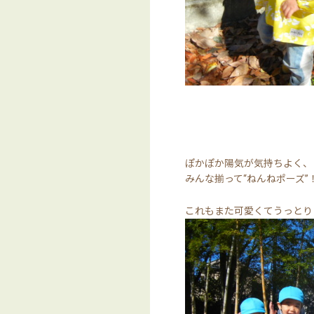
ぽかぽか陽気が気持ちよく、
みんな揃って“ねんねポーズ”
これもまた可愛くてうっとり