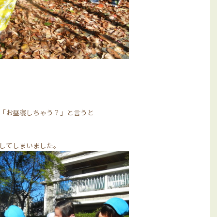
「お昼寝しちゃう？」と言うと
！
してしまいました。