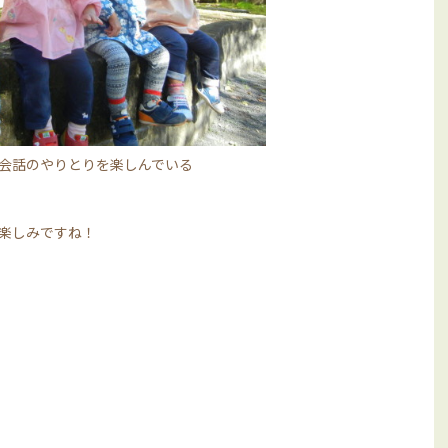
会話のやりとりを楽しんでいる
楽しみですね！