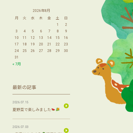
2026年8月
月
火
水
木
金
土
日
1
2
3
4
5
6
7
8
9
10
11
12
13
14
15
16
17
18
19
20
21
22
23
24
25
26
27
28
29
30
31
« 7月
最新の記事
2026.07.15
夏野菜で楽しみました
2026.07.03