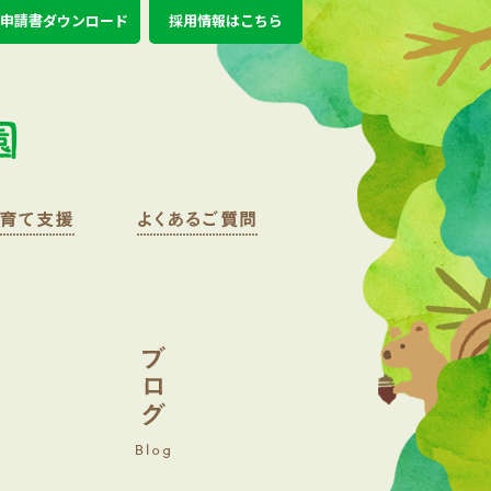
申請書ダウンロード
採用情報はこちら