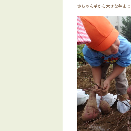
赤ちゃん芋から大きな芋まで