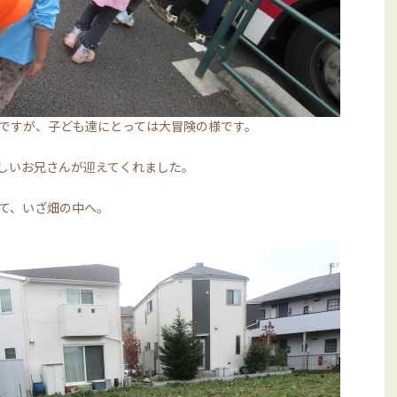
ですが、子ども達にとっては大冒険の様です。
しいお兄さんが迎えてくれました。
て、いざ畑の中へ。