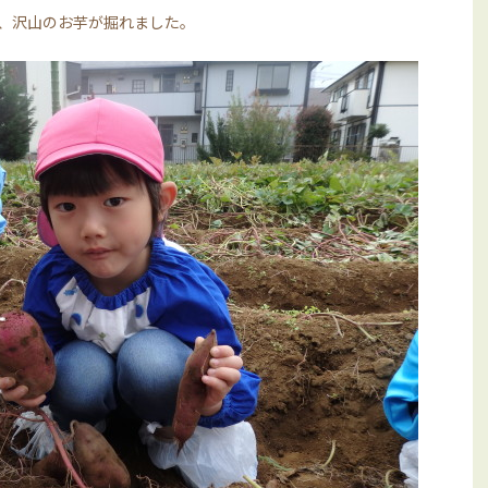
、沢山のお芋が掘れました。