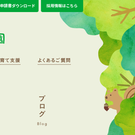
申請書ダウンロード
採用情報はこちら