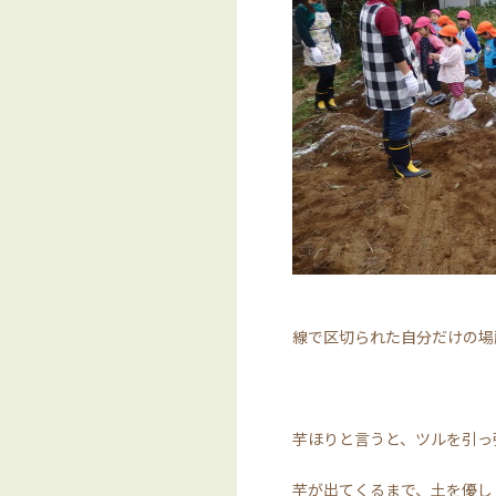
線で区切られた自分だけの場
芋ほりと言うと、ツルを引っ
芋が出てくるまで、土を優し