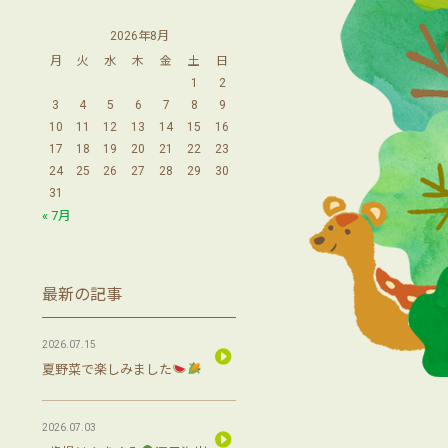
2026年8月
月
火
水
木
金
土
日
1
2
3
4
5
6
7
8
9
10
11
12
13
14
15
16
17
18
19
20
21
22
23
24
25
26
27
28
29
30
31
« 7月
最新の記事
2026.07.15
夏野菜で楽しみました
2026.07.03