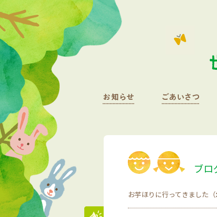
ブロ
お芋ほりに行ってきました（