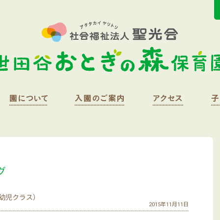
グ
幼児クラス）
2015年11月11日