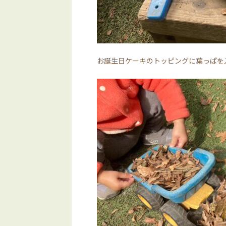
お誕生日ケーキのトッピングに葉っぱを