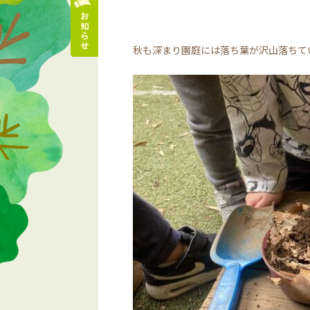
秋も深まり園庭には落ち葉が沢山落ちて