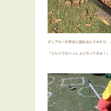
ダンプカーの荷台に詰め込んでみたり、
「どんぐりもいっしょにのってるよ！」