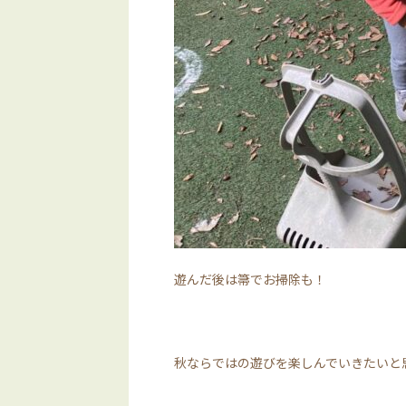
遊んだ後は箒でお掃除も！
秋ならではの遊びを楽しんでいきたいと