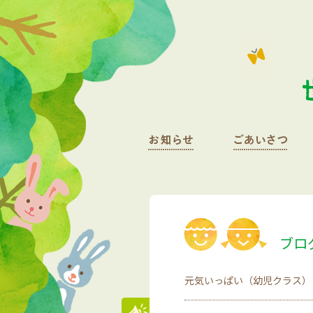
ブロ
元気いっぱい（幼児クラス）