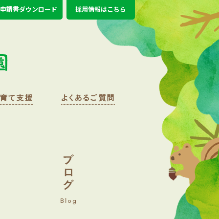
申請書ダウンロード
採用情報はこちら