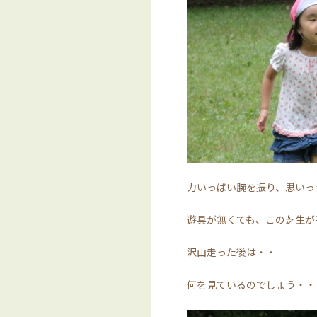
力いっぱい腕を振り、思いっ
遊具が無くても、この芝生が
沢山走った後は・・
何を見ているのでしょう・・