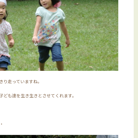
きり走っていますね。
子ども達を生き生きとさせてくれます。
・