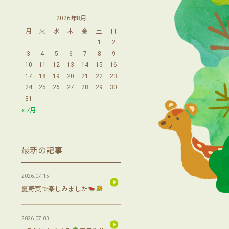
2026年8月
月
火
水
木
金
土
日
1
2
3
4
5
6
7
8
9
10
11
12
13
14
15
16
17
18
19
20
21
22
23
24
25
26
27
28
29
30
31
« 7月
最新の記事
2026.07.15
夏野菜で楽しみました
2026.07.03