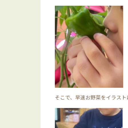
そこで、早速お野菜をイラスト