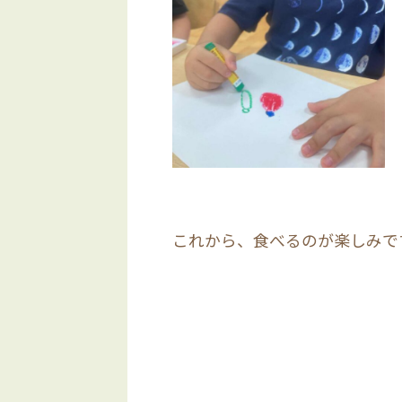
これから、食べるのが楽しみで