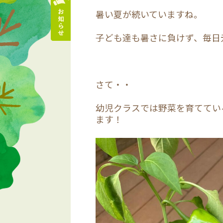
暑い夏が続いていますね。
子ども達も暑さに負けず、毎日
さて・・
幼児クラスでは野菜を育ててい
ます！