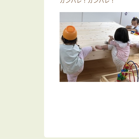
ガンバレ！ガンバレ！