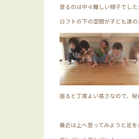
登るのは中々難しい様子でした
ロフトの下の空間が子ども達の
座ると丁度よい高さなので、秘
最近は上へ登ってみようと足を