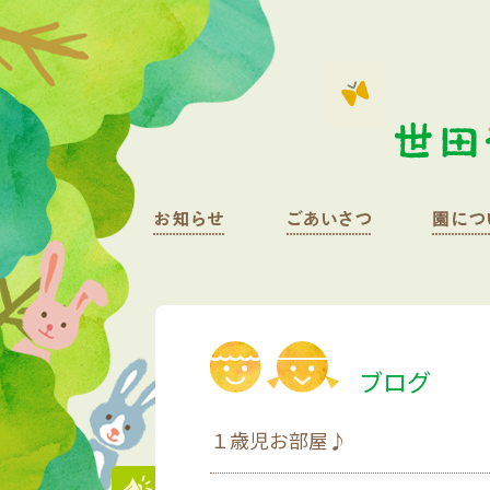
ブログ
１歳児お部屋♪