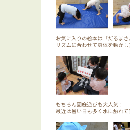
お気に入りの絵本は「だるまさ
リズムに合わせて身体を動かし
もちろん園庭遊びも大人気！
最近は暑い日も多く水に触れて