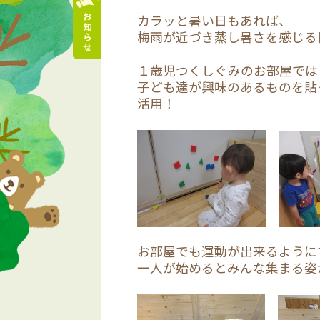
カラッと暑い日もあれば、
梅雨が近づき蒸し暑さを感じる
１歳児つくしぐみのお部屋では
子ども達が興味のあるものを貼
活用！
お部屋でも運動が出来るように
一人が始めるとみんな集まる姿