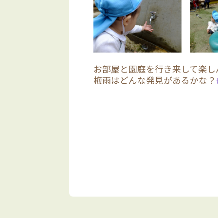
お部屋と園庭を行き来して楽し
梅雨はどんな発見があるかな？