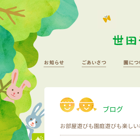
ブログ
お部屋遊びも園庭遊びも楽しい