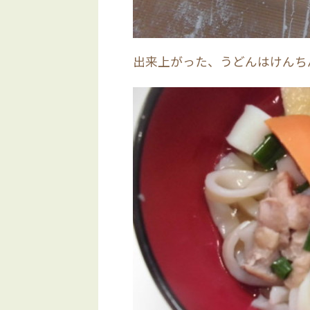
出来上がった、うどんはけんち