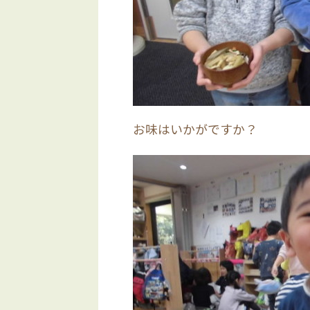
お味はいかがですか？