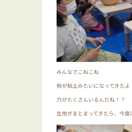
みんなでこねこね
粉が粘土みたいになってきたよ
力がたくさんいるんだね！？
生地がまとまってきたら、今度