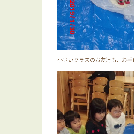
小さいクラスのお友達も、お手