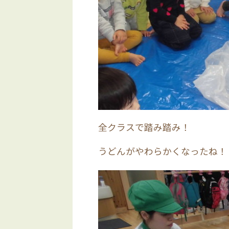
全クラスで踏み踏み！
うどんがやわらかくなったね！