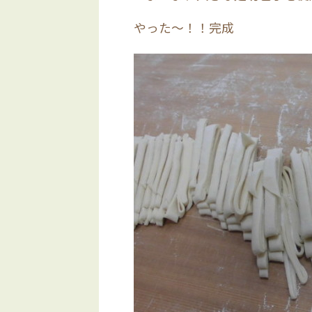
やった～！！完成