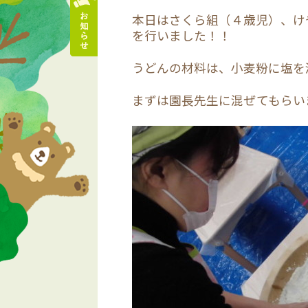
本日はさくら組（４歳児）、け
を行いました！！
うどんの材料は、小麦粉に塩を
まずは園長先生に混ぜてもらい