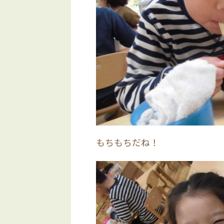
もちもちだね！