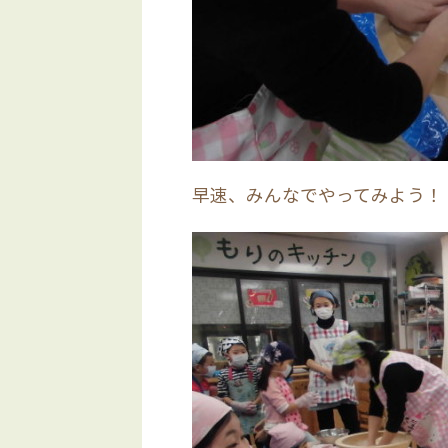
早速、みんなでやってみよう！