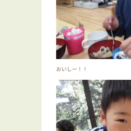
おいしー！！