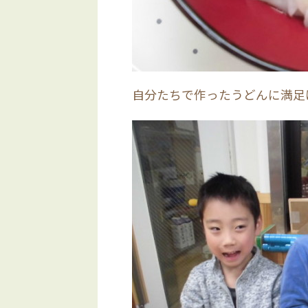
自分たちで作ったうどんに満足