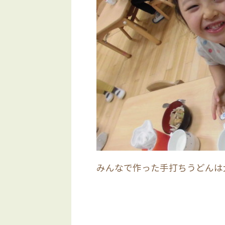
みんなで作った手打ちうどんは