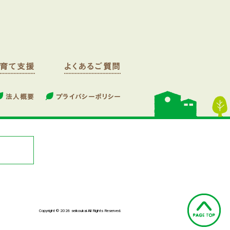
Copyright © 2026 seikoukai All Rights Reserved.