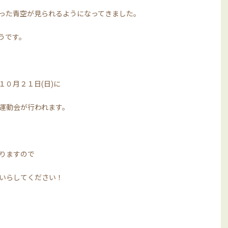
った青空が見られるようになってきました。
うです。
１０月２１日(日)に
運動会が行われます。
りますので
いらしてください！