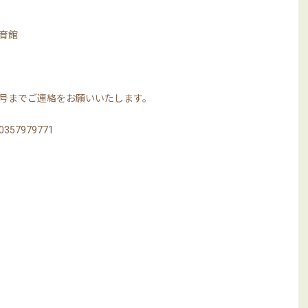
育館
号までご連絡をお願いいたします。
7979771