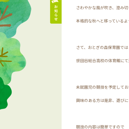
さわやかな風が吹き、澄み切
本格的な秋へと移っているよ
さて、おとぎの森保育園では
世田谷総合高校の体育館にて
未就園児の競技を予定してお
興味のある方は是非、遊びに
競技の内容は簡単ですので