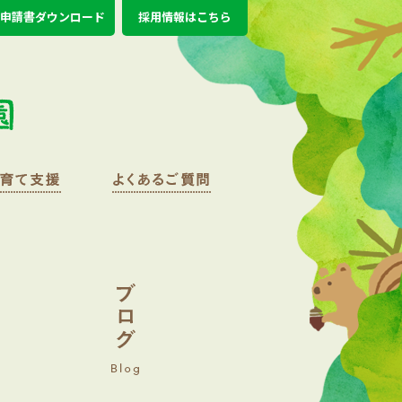
申請書ダウンロード
採用情報はこちら