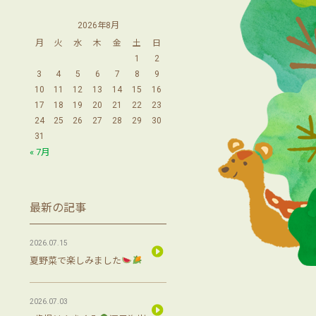
2026年8月
月
火
水
木
金
土
日
1
2
3
4
5
6
7
8
9
10
11
12
13
14
15
16
17
18
19
20
21
22
23
24
25
26
27
28
29
30
31
« 7月
最新の記事
2026.07.15
夏野菜で楽しみました
2026.07.03