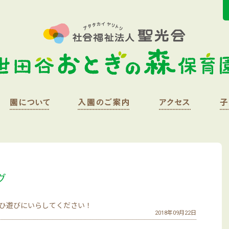
グ
ひ遊びにいらしてください！
2018年09月22日