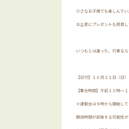
小さなお子様でも楽しんでい
お土産にプレゼントも用意し
いつもとは違った、行事なら
【日付】１０月２１日（日）
【集合時間】午前１０時～１
※運動会は９時から開始して
競技時間が前後する可能性が