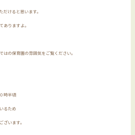
ただけると思います。
てありますよ。
ではの保育園の雰囲気をご覧ください。
０時半頃
いるため
ございます。