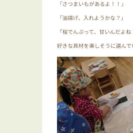
「さつまいもがあるよ！！」
「油揚げ、入れようかな？」
「桜でんぷって、甘いんだよね
好きな具材を楽しそうに選んで