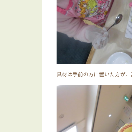
具材は手前の方に置いた方が、