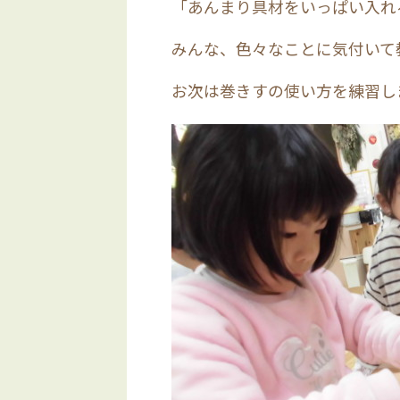
「あんまり具材をいっぱい入れ
みんな、色々なことに気付いて
お次は巻きすの使い方を練習し