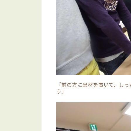
「前の方に具材を置いて、しっ
う」