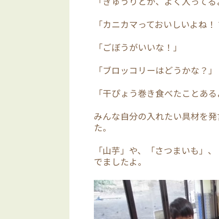
「きゅうりとか、よく入ってる
「カニカマっておいしいよね！
「ごぼうがいいな！」
「ブロッコリーはどうかな？」
「干ぴょう巻き食べたことある
みんな自分の入れたい具材を発
た。
「山芋」や、「さつまいも」、
でましたよ。