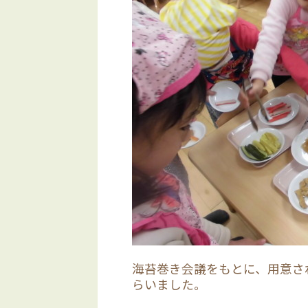
海苔巻き会議をもとに、用意さ
らいました。