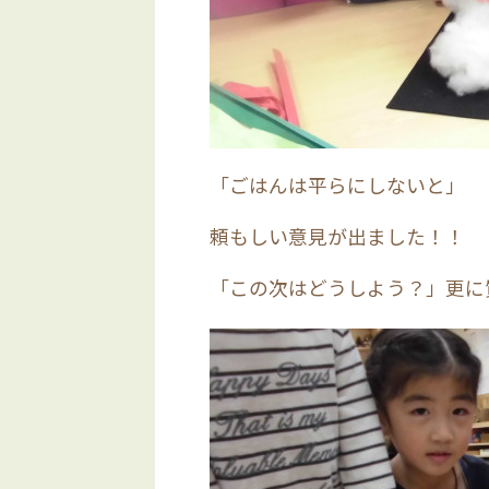
「ごはんは平らにしないと」
頼もしい意見が出ました！！
「この次はどうしよう？」更に