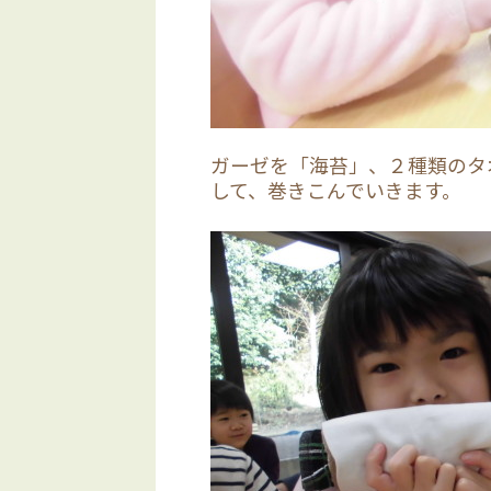
ガーゼを「海苔」、２種類のタ
して、巻きこんでいきます。