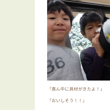
「真ん中に具材がきたよ！」
「おいしそう！！」