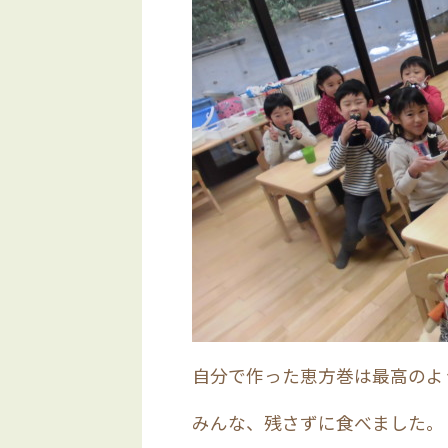
自分で作った恵方巻は最高のよ
みんな、残さずに食べました。