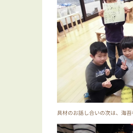
具材のお話し合いの次は、海苔