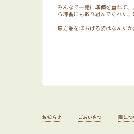
みんなで一緒に準備を重ねて、
ら練習にも取り組んでくれた、
恵方巻をほおばる姿はなんだか