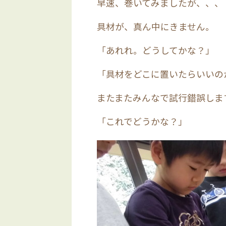
早速、巻いてみましたが、、、
具材が、真ん中にきません。
「あれれ。どうしてかな？」
「具材をどこに置いたらいいの
またまたみんなで試行錯誤しま
「これでどうかな？」