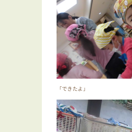
「できたよ」