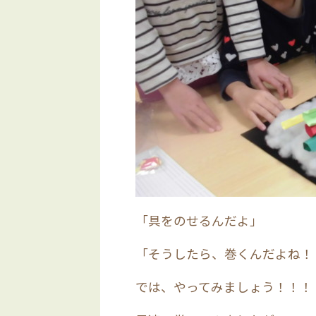
「具をのせるんだよ」
「そうしたら、巻くんだよね！
では、やってみましょう！！！