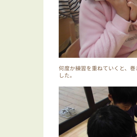
何度か練習を重ねていくと、巻
した。