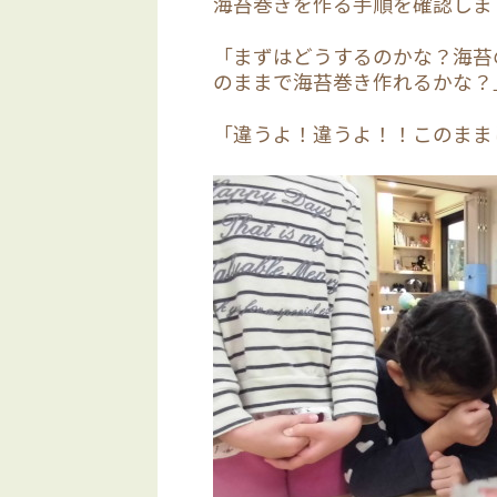
海苔巻きを作る手順を確認しま
「まずはどうするのかな？海苔
のままで海苔巻き作れるかな？
「違うよ！違うよ！！このまま