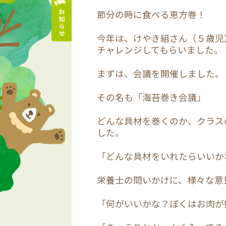
節分の時に食べる恵方巻！
今年は、けやき組さん（５歳児
チャレンジしてもらいました。
まずは、会議を開催しました。
その名も「海苔巻き会議」
どんな具材を巻くのか、クラス
した。
「どんな具材をいれたらいいか
栄養士の問いかけに、様々な意
「何がいいかな？ぼくはお肉が