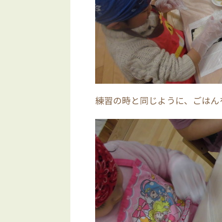
練習の時と同じように、ごはん