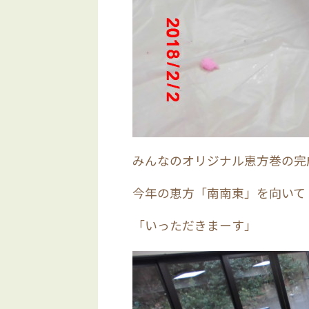
みんなのオリジナル恵方巻の完
今年の恵方「南南東」を向いて
「いっただきまーす」