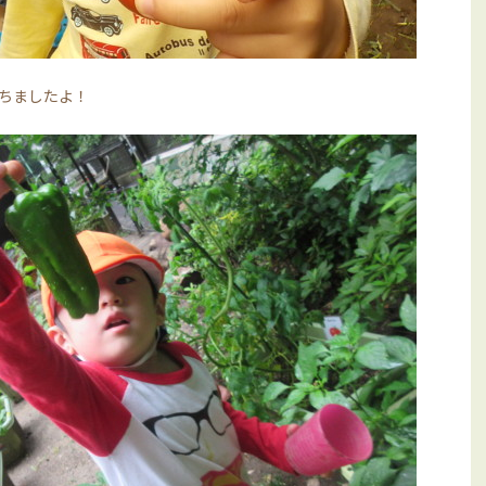
ちましたよ！