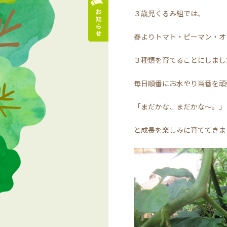
３歳児くるみ組では、
春よりトマト・ピーマン・オ
３種類を育てることにしまし
毎日順番にお水やり当番を頑
「まだかな、まだかな～。」
と成長を楽しみに育ててきま