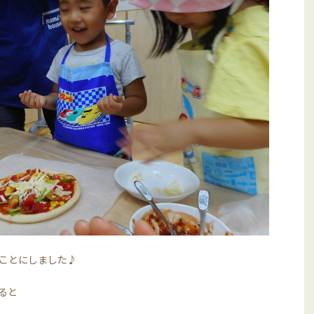
ことにしました♪
ると