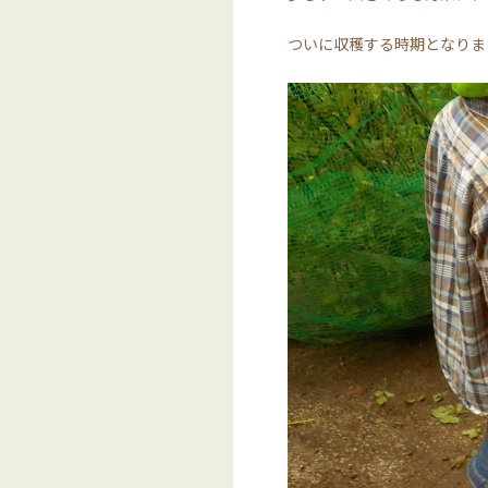
ついに収穫する時期となりま