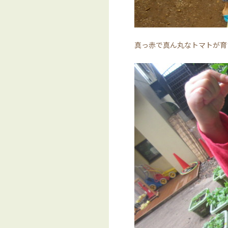
真っ赤で真ん丸なトマトが育