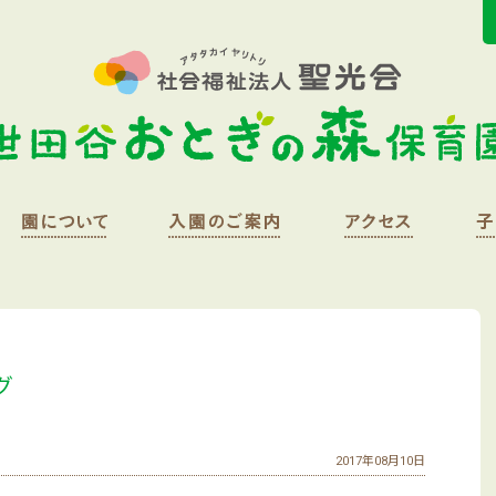
グ
2017年08月10日