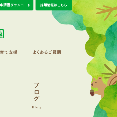
申請書ダウンロード
採用情報はこちら