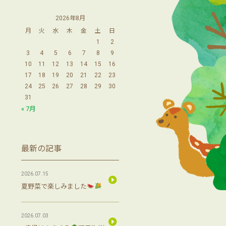
2026年8月
月
火
水
木
金
土
日
1
2
3
4
5
6
7
8
9
10
11
12
13
14
15
16
17
18
19
20
21
22
23
24
25
26
27
28
29
30
31
« 7月
最新の記事
2026.07.15
夏野菜で楽しみました
2026.07.03