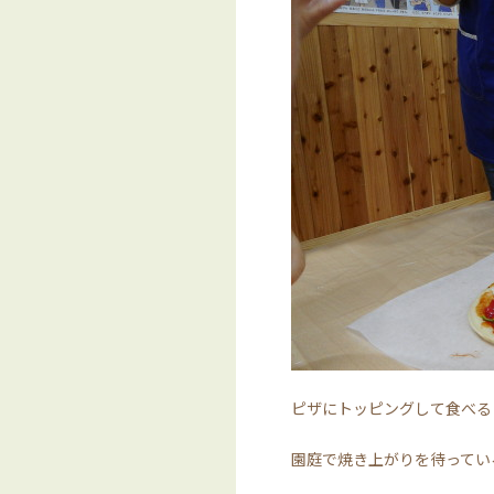
ピザにトッピングして食べる
園庭で焼き上がりを待ってい