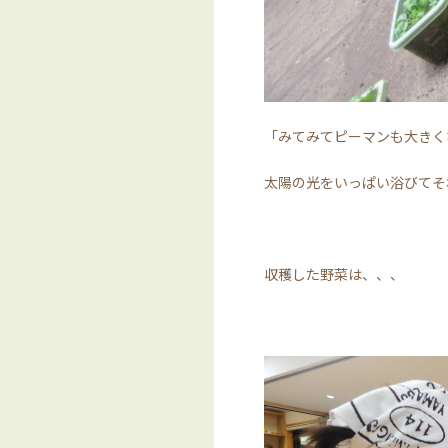
「みてみてピーマンも大きく
太陽の光をいっぱい浴びてそ
収穫した野菜は、、、