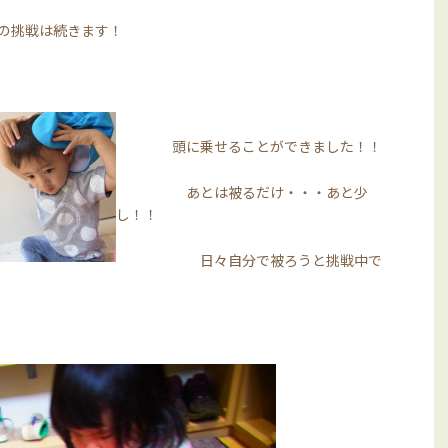
の挑戦は続きます！
頭に乗せることができました！！
あとは被るだけ・・・あと少
し！！
日々自分で被ろうと挑戦中で