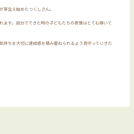
が芽生え始めたつくしさん。
れます。自分でできた時の子どもたちの表情はとても輝いて
気持ちを大切に達成感を積み重ねられるよう見守っていきた