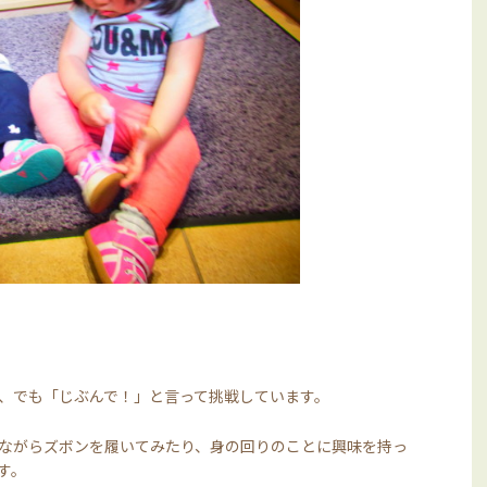
、でも「じぶんで！」と言って挑戦しています。
ながらズボンを履いてみたり、身の回りのことに興味を持っ
す。