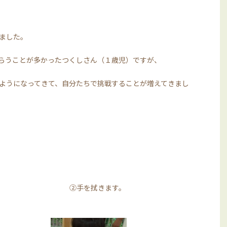
ました。
らうことが多かったつくしさん（１歳児）ですが、
ようになってきて、自分たちで挑戦することが増えてきまし
ます。 ②手を拭きます。