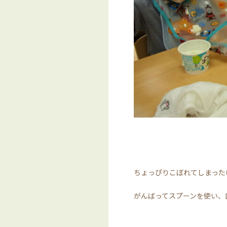
ちょっぴりこぼれてしまった
がんばってスプーンを使い、