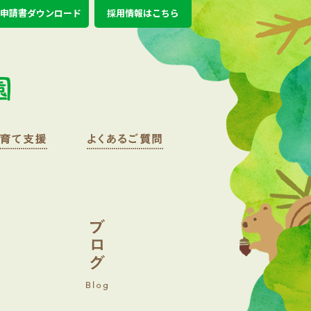
申請書ダウンロード
採用情報はこちら