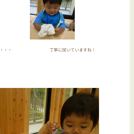
難しい・・・ 丁寧に拭いていますね！