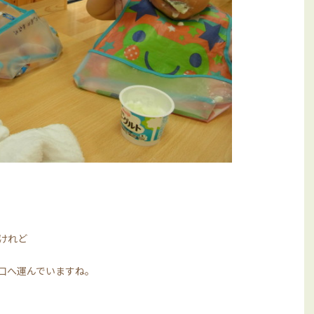
けれど
口へ運んでいますね。