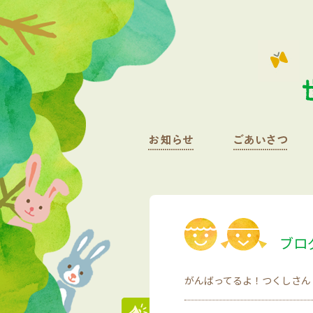
ブロ
がんばってるよ！つくしさん