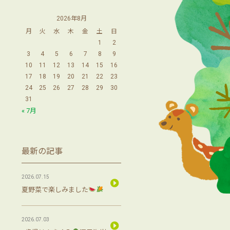
2026年8月
月
火
水
木
金
土
日
1
2
3
4
5
6
7
8
9
10
11
12
13
14
15
16
17
18
19
20
21
22
23
24
25
26
27
28
29
30
31
« 7月
最新の記事
2026.07.15
夏野菜で楽しみました
2026.07.03