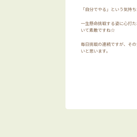
「自分でやる」という気持ち
一生懸命挑戦する姿に心打た
いて素敵ですね☆
毎日挑戦の連続ですが、その
いと思います。