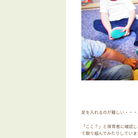
足を入れるのが難しい・・・
「ここ？」と保育者に確認し
て取り組んでみたりしていま